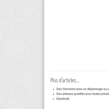
Plus d'articles...
Des Serruriers pour un dépannage ou un
Des artisans qualifiés pour toutes presta
Electricité