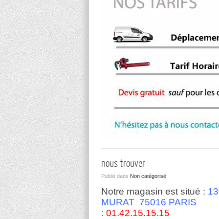
nous trouver
Publié dans
Non catégorisé
Notre magasin est situé :
13
MURAT 75016 PARIS
:
01.42.15.15.15