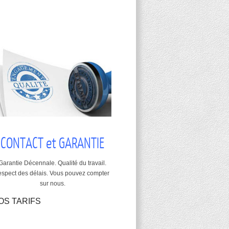
CONTACT et GARANTIE
Garantie Décennale. Qualité du travail.
espect des délais. Vous pouvez compter
sur nous.
OS TARIFS