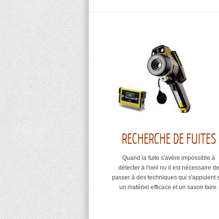
RECHERCHE DE FUITES
Quand la fuite s'avère impossible à
détecter à l'oeil nu il est nécessaire d
passer à des techniques qui s'appuient 
un matériel efficace et un savoir faire.