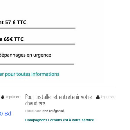
Pour installer et entretenir votre
Imprimer
Imprimer
chaudière
Publié dans
Non catégorisé
0 Bd
Compagnons Lorrains est à votre service.